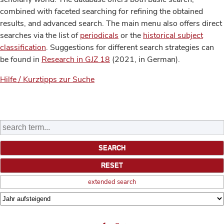
combined with faceted searching for refining the obtained
results, and advanced search. The main menu also offers direct
searches via the list of
periodicals
or the
historical subject
classification
. Suggestions for different search strategies can
be found in
Research in GJZ 18
(2021, in German).
Hilfe / Kurztipps zur Suche
extended search