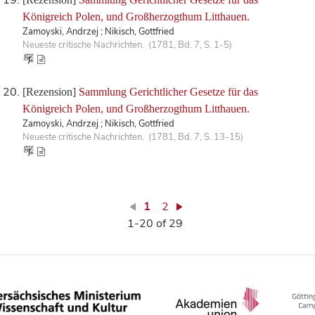
Königreich Polen, und Großherzogthum Litthauen.
Zamoyski, Andrzej ; Nikisch, Gottfried
Neueste critische Nachrichten. (1781, Bd. 7, S. 1-5)
[Rezension]
Sammlung Gerichtlicher Gesetze für das
Königreich Polen, und Großherzogthum Litthauen.
Zamoyski, Andrzej ; Nikisch, Gottfried
Neueste critische Nachrichten. (1781, Bd. 7, S. 13-15)
1
2
1-20 of 29