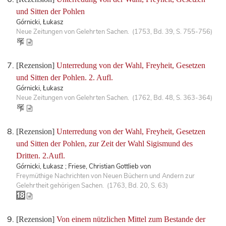
und Sitten der Pohlen
Górnicki, Łukasz
Neue Zeitungen von Gelehrten Sachen. (1753, Bd. 39, S. 755-756)
[Rezension]
Unterredung von der Wahl, Freyheit, Gesetzen
und Sitten der Pohlen. 2. Aufl.
Górnicki, Łukasz
Neue Zeitungen von Gelehrten Sachen. (1762, Bd. 48, S. 363-364)
[Rezension]
Unterredung von der Wahl, Freyheit, Gesetzen
und Sitten der Pohlen, zur Zeit der Wahl Sigismund des
Dritten. 2.Aufl.
Górnicki, Łukasz ; Friese, Christian Gottlieb von
Freymüthige Nachrichten von Neuen Büchern und Andern zur
Gelehrtheit gehörigen Sachen. (1763, Bd. 20, S. 63)
[Rezension]
Von einem nützlichen Mittel zum Bestande der