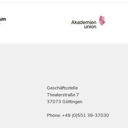
Geschäftsstelle
Theaterstraße 7
37073 Göttingen
Phone: +49 (0)551 39-37030