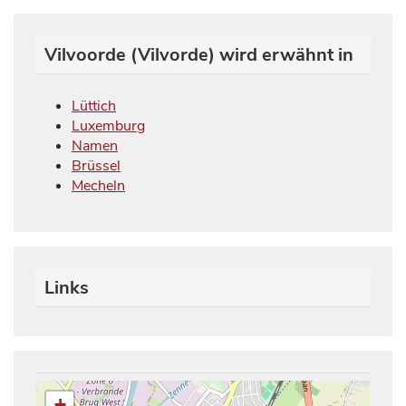
Vilvoorde (Vilvorde) wird erwähnt in
Lüttich
Luxemburg
Namen
Brüssel
Mecheln
Links
+