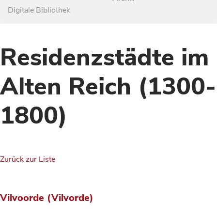
Digitale Bibliothek
Residenzstädte im
Alten Reich (1300-
1800)
Zurück zur Liste
Vilvoorde (Vilvorde)