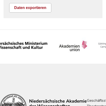
Daten exportieren
Geschäftsst