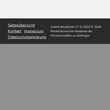
Seitenübersicht
Zuletzt aktualisiert 17.11.2022
© 2026
Kontakt
Impressum
Niedersächsische Akademie der
Wissenschaften zu Göttingen
Datenschutzerklärung