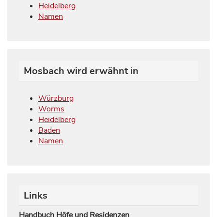
Heidelberg
Namen
Mosbach wird erwähnt in
Würzburg
Worms
Heidelberg
Baden
Namen
Links
Handbuch Höfe und Residenzen