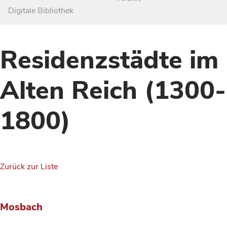
Digitale Bibliothek
Residenzstädte im
Alten Reich (1300-
1800)
Zurück zur Liste
Mosbach