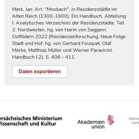
Merk, Jan: Art. "Mosbach", in Residenzstädte im
Alten Reich (1300-1800). Ein Handbuch. Abteilung
I: Analytisches Verzeichnis der Residenzstädte. Teil
2: Nordwesten, hg. von Harm von Seggern:
Ostfildern 2022
(Residenzenforschung, Neue Folge:
Stadt und Hof, hg. von Gerhard Fouquet, Olaf
Mörke, Matthias Müller und Werner Paravicini.
Handbuch I,2), S.
406 - 411.
Daten exportieren