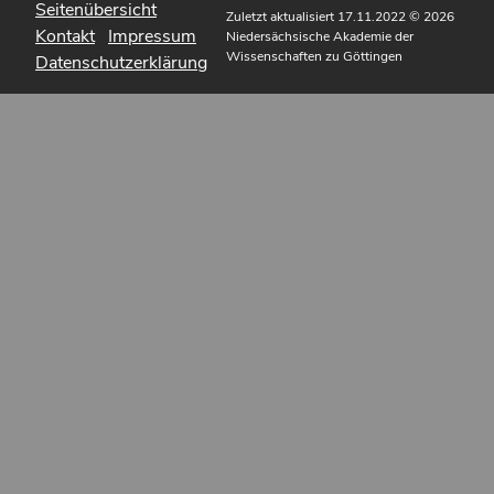
Seitenübersicht
Zuletzt aktualisiert 17.11.2022
© 2026
Kontakt
Impressum
Niedersächsische Akademie der
Wissenschaften zu Göttingen
Datenschutzerklärung