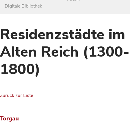
Digitale Bibliothek
Residenzstädte im
Alten Reich (1300-
1800)
Zurück zur Liste
Torgau