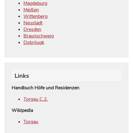
Magdeburg
Meißen
Wittenberg
Neustadt
Dresden
Braunschweig
Dobrilugk
Links
Handbuch Höfe und Residenzen
Torgau C.2.
Wikipedia
Torgau