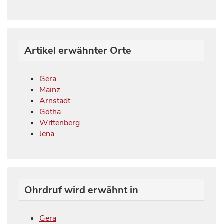
Artikel erwähnter Orte
Gera
Mainz
Arnstadt
Gotha
Wittenberg
Jena
Ohrdruf wird erwähnt in
Gera