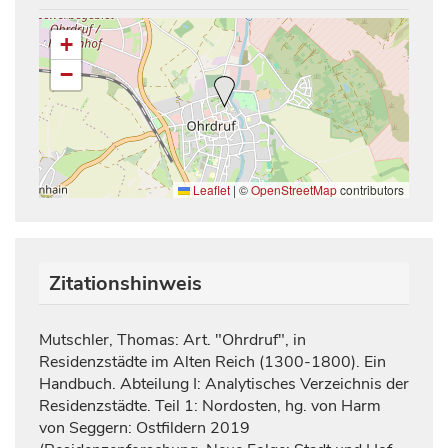
+
−
Leaflet
|
©
OpenStreetMap
contributors
Zitationshinweis
Mutschler, Thomas: Art. "Ohrdruf", in
Residenzstädte im Alten Reich (1300-1800). Ein
Handbuch. Abteilung I: Analytisches Verzeichnis der
Residenzstädte. Teil 1: Nordosten, hg. von Harm
von Seggern: Ostfildern 2019