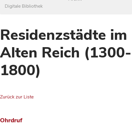
Digitale Bibliothek
Residenzstädte im
Alten Reich (1300-
1800)
Zurück zur Liste
Ohrdruf