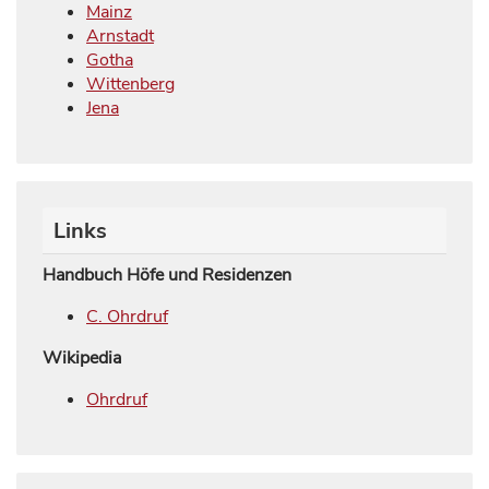
Mainz
Arnstadt
Gotha
Wittenberg
Jena
Links
Handbuch Höfe und Residenzen
C. Ohrdruf
Wikipedia
Ohrdruf