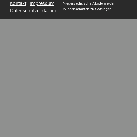
Kontakt
Impressum
Niedersächsische Akademie der
Wissenschaften zu Göttingen
Datenschutzerklärung