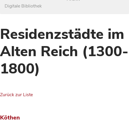
Digitale Bibliothek
Residenzstädte im
Alten Reich (1300-
1800)
Zurück zur Liste
Köthen