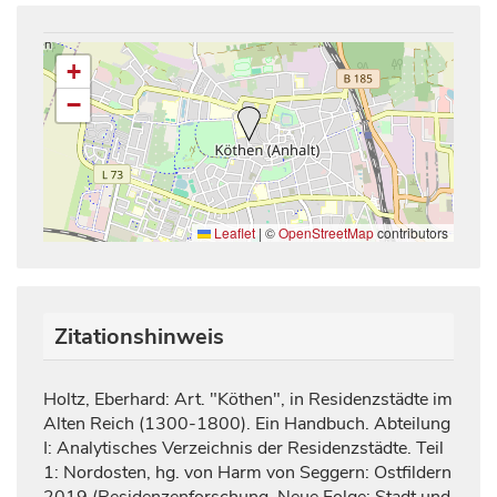
+
−
Leaflet
|
©
OpenStreetMap
contributors
Zitationshinweis
Holtz, Eberhard: Art. "Köthen", in Residenzstädte im
Alten Reich (1300-1800). Ein Handbuch. Abteilung
I: Analytisches Verzeichnis der Residenzstädte. Teil
1: Nordosten, hg. von Harm von Seggern: Ostfildern