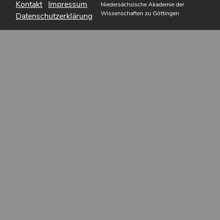
Kontakt
Impressum
Niedersächsische Akademie der
Wissenschaften zu Göttingen
Datenschutzerklärung