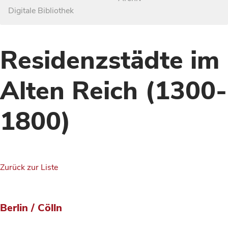
Digitale Bibliothek
Residenzstädte im
Alten Reich (1300-
1800)
Zurück zur Liste
Berlin / Cölln