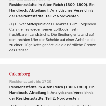
Residenzstädte im Alten Reich (1300-1800). Ein
Handbuch. Abteilung I: Analytisches Verzeichnis
der Residenzstädte. Teil 2: Nordwesten
(1)
C. war Mittelpunkt des Cambrésis (im Folgenden
C.sis), eines wegen seiner Lößböden sehr
fruchtbaren Landstrichs. Die Siedlung entstand auf
dem rechten Ufer der Schelde auf einer Anhöhe, die
zu einer Hügelkette gehört, die die nördliche Grenze
des Pariser…
Culemborg
Residenzstadt
bis 1720
Residenzstädte im Alten Reich (1300-1800). Ein
Handbuch. Abteilung I: Analytisches Verzeichnis
der Residenzstädte. Teil 2: Nordwesten