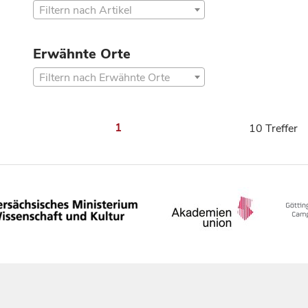
Filtern nach Artikel
Erwähnte Orte
Filtern nach Erwähnte Orte
1
10 Treffer