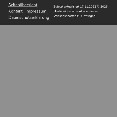
Seitenübersicht
Zuletzt aktualisiert 17.11.2022
© 2026
Kontakt
Impressum
Niedersächsische Akademie der
Wissenschaften zu Göttingen
Datenschutzerklärung