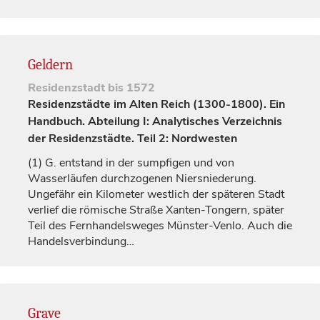
Geldern
Residenzstadt
bis 1572
Residenzstädte im Alten Reich (1300-1800). Ein
Handbuch. Abteilung I: Analytisches Verzeichnis
der Residenzstädte. Teil 2: Nordwesten
(1)
G. entstand in der sumpfigen und von
Wasserläufen durchzogenen Niersniederung.
Ungefähr ein Kilometer westlich der späteren Stadt
verlief die römische Straße Xanten-Tongern, später
Teil des Fernhandelsweges Münster-Venlo. Auch die
Handelsverbindung…
Grave