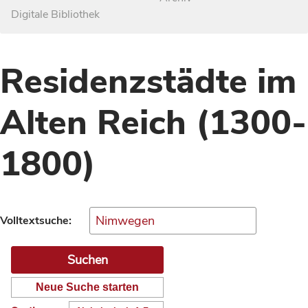
Digitale Bibliothek
Residenzstädte im
Alten Reich (1300-
1800)
Volltextsuche:
Neue Suche starten