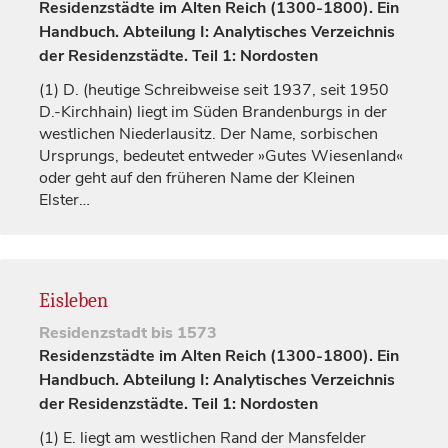
Residenzstädte im Alten Reich (1300-1800). Ein
Handbuch. Abteilung I: Analytisches Verzeichnis
der Residenzstädte. Teil 1: Nordosten
(1)
D. (heutige Schreibweise seit 1937, seit 1950
D.-Kirchhain) liegt im Süden Brandenburgs in der
westlichen Niederlausitz. Der Name, sorbischen
Ursprungs, bedeutet entweder »Gutes Wiesenland«
oder geht auf den früheren Name der Kleinen
Elster…
Eisleben
Residenzstadt
bis 1573
Residenzstädte im Alten Reich (1300-1800). Ein
Handbuch. Abteilung I: Analytisches Verzeichnis
der Residenzstädte. Teil 1: Nordosten
(1)
E. liegt am westlichen Rand der Mansfelder