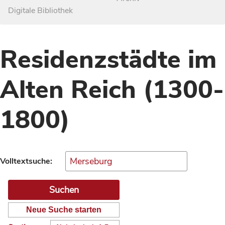
Digitale Bibliothek
Residenzstädte im
Alten Reich (1300-
1800)
Volltextsuche:
Neue Suche starten