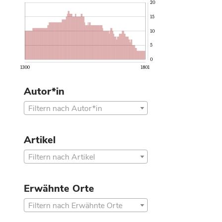
20
15
10
5
0
1300
1801
Autor*in
Filtern nach Autor*in
Artikel
Filtern nach Artikel
Erwähnte Orte
Filtern nach Erwähnte Orte