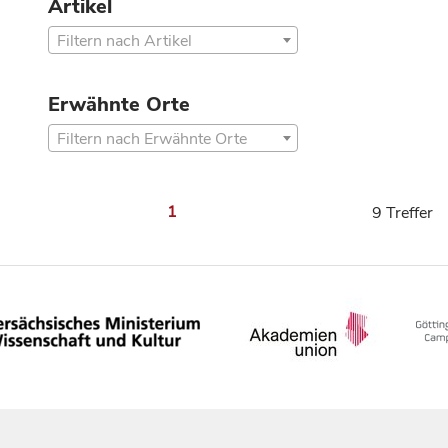
Artikel
Filtern nach Artikel
Erwähnte Orte
Filtern nach Erwähnte Orte
1
9 Treffer