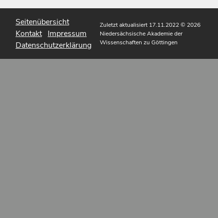
Seitenübersicht
Zuletzt aktualisiert 17.11.2022
© 2026
Kontakt
Impressum
Niedersächsische Akademie der
Wissenschaften zu Göttingen
Datenschutzerklärung