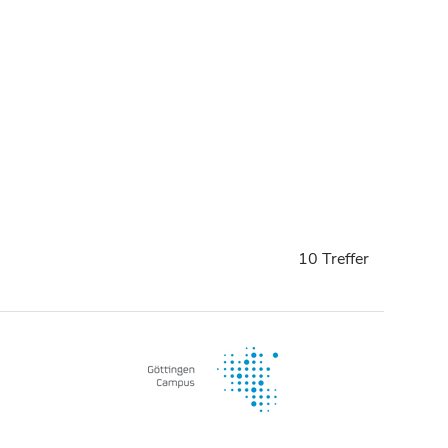
10 Treffer