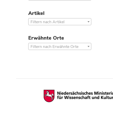
Artikel
Filtern nach Artikel
Erwähnte Orte
Filtern nach Erwähnte Orte