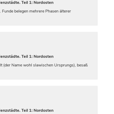
enzstädte. Teil 1: Nordosten
e. Funde belegen mehrere Phasen älterer
enzstädte. Teil 1: Nordosten
delt (der Name wohl slawischen Ursprungs), besaß
enzstädte. Teil 1: Nordosten