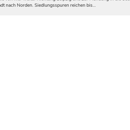
tadt nach Norden. Siedlungsspuren reichen bis…