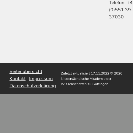
Telefon: +
(0)551 39-
37030
Seitenübersicht
Zuletzt aktualisiert 17.11.2022
© 2026
Kontakt
Impressum
Niedersächsische Akademie der
Wissenschaften zu Göttingen
Datenschutzerklärung