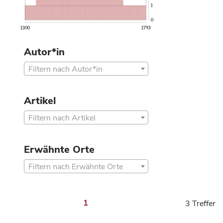
1
0
1300
1793
Autor*in
Filtern nach Autor*in
Artikel
Filtern nach Artikel
Erwähnte Orte
Filtern nach Erwähnte Orte
1
3 Treffer