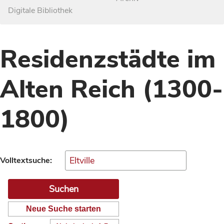
Digitale Bibliothek
Residenzstädte im
Alten Reich (1300-
1800)
Volltextsuche:
Neue Suche starten