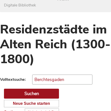
Digitale Bibliothek
Residenzstädte im
Alten Reich (1300-
1800)
Volltextsuche:
Neue Suche starten