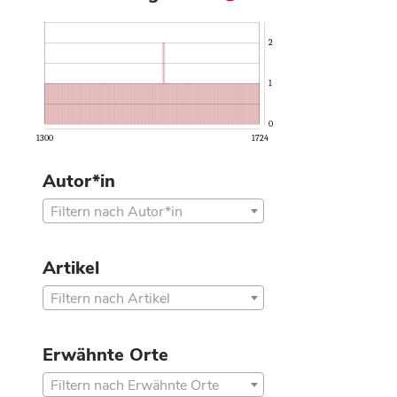
2
1
0
1300
1724
Autor*in
Filtern nach Autor*in
Artikel
Filtern nach Artikel
Erwähnte Orte
Filtern nach Erwähnte Orte