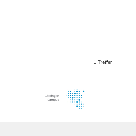
1 Treffer