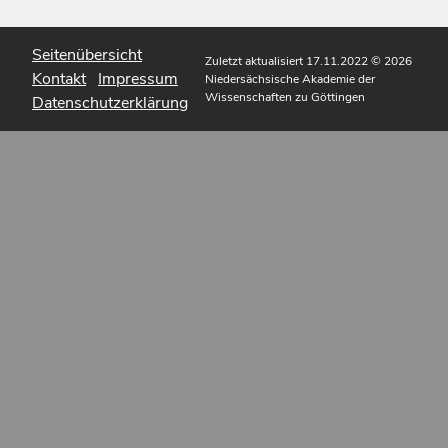
Seitenübersicht
Zuletzt aktualisiert 17.11.2022
© 2026
Kontakt
Impressum
Niedersächsische Akademie der
Wissenschaften zu Göttingen
Datenschutzerklärung