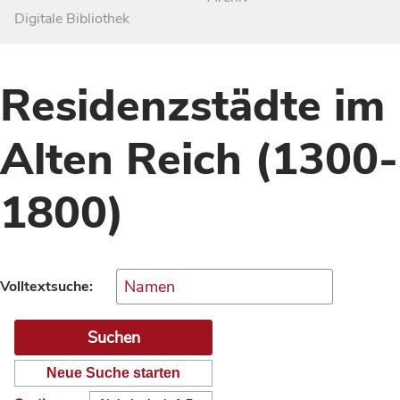
Digitale Bibliothek
Residenzstädte im
Alten Reich (1300-
1800)
Volltextsuche:
Neue Suche starten