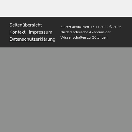
Seitenübersicht
Zuletzt aktualisiert 17.11.2022
© 2026
Kontakt
Impressum
Niedersächsische Akademie der
Wissenschaften zu Göttingen
Datenschutzerklärung