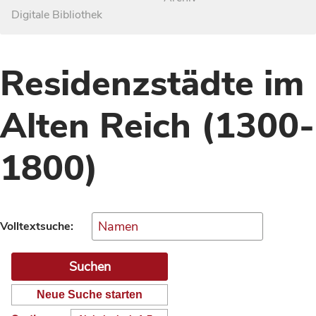
Digitale Bibliothek
Residenzstädte im
Alten Reich (1300-
1800)
Volltextsuche:
Neue Suche starten