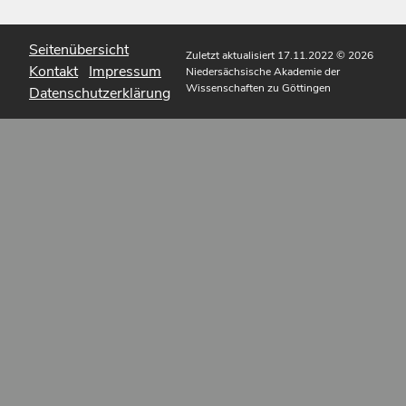
Seitenübersicht
Zuletzt aktualisiert 17.11.2022
© 2026
Kontakt
Impressum
Niedersächsische Akademie der
Wissenschaften zu Göttingen
Datenschutzerklärung