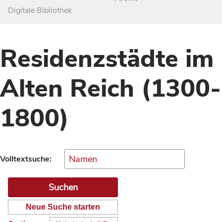
Digitale Bibliothek
Residenzstädte im
Alten Reich (1300-
1800)
Volltextsuche:
Neue Suche starten