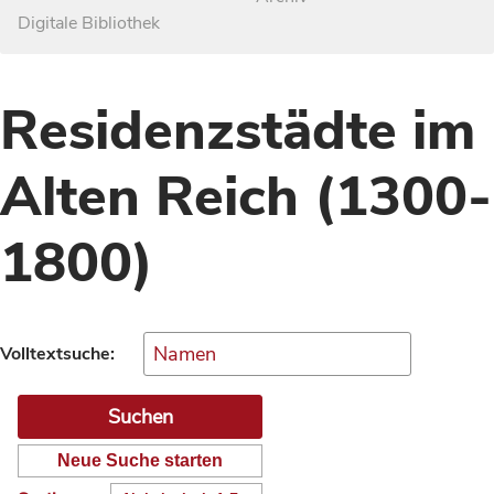
Digitale Bibliothek
Residenzstädte im
Alten Reich (1300-
1800)
Volltextsuche:
Neue Suche starten