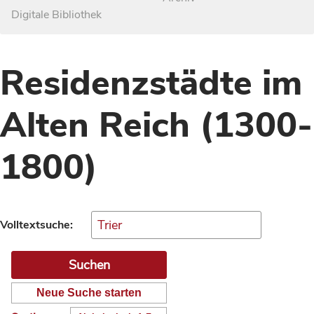
Digitale Bibliothek
Residenzstädte im
Alten Reich (1300-
1800)
Volltextsuche:
Neue Suche starten