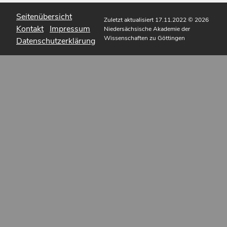
Seitenübersicht
Zuletzt aktualisiert 17.11.2022
© 2026
Kontakt
Impressum
Niedersächsische Akademie der
Wissenschaften zu Göttingen
Datenschutzerklärung