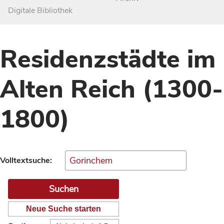
Digitale Bibliothek
Residenzstädte im
Alten Reich (1300-
1800)
Volltextsuche:
Neue Suche starten