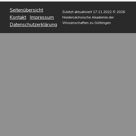
Seitenübersicht
Zuletzt aktualisiert 17.11.2022
© 2026
Kontakt
Impressum
Niedersächsische Akademie der
Wissenschaften zu Göttingen
Datenschutzerklärung