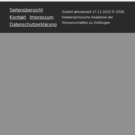
Seitenübersicht
Zuletzt aktualisiert 17.11.2022
© 2026
Kontakt
Impressum
Niedersächsische Akademie der
Wissenschaften zu Göttingen
Datenschutzerklärung