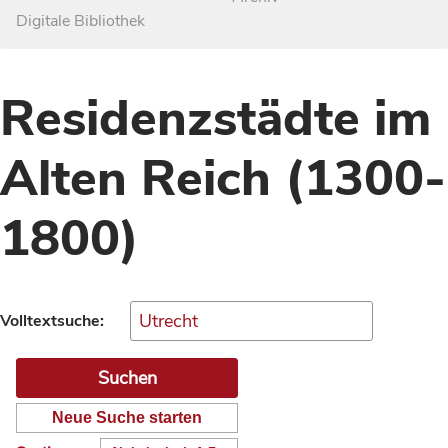
Digitale Bibliothek
Residenzstädte im
Alten Reich (1300-
1800)
Volltextsuche:
Neue Suche starten