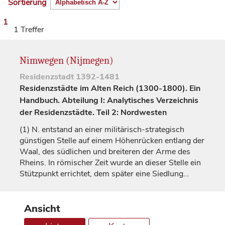
Sortierung
1
1 Treffer
Nimwegen (Nijmegen)
Residenzstadt
1392-1481
Residenzstädte im Alten Reich (1300-1800). Ein
Handbuch. Abteilung I: Analytisches Verzeichnis
der Residenzstädte. Teil 2: Nordwesten
(1)
N. entstand an einer militärisch-strategisch
günstigen Stelle auf einem Höhenrücken entlang der
Waal, des südlichen und breiteren der Arme des
Rheins. In römischer Zeit wurde an dieser Stelle ein
Stützpunkt errichtet, dem später eine Siedlung…
Ansicht