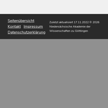
Seitenübersicht
Zuletzt aktualisiert 17.11.2022
© 2026
Kontakt
Impressum
Niedersächsische Akademie der
Wissenschaften zu Göttingen
Datenschutzerklärung