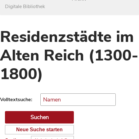
Digitale Bibliothek
Residenzstädte im
Alten Reich (1300-
1800)
Volltextsuche:
Neue Suche starten