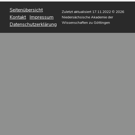
Seitenübersicht
Zuletzt aktualisiert 17.11.2022
© 2026
Kontakt
Impressum
Niedersächsische Akademie der
Wissenschaften zu Göttingen
Datenschutzerklärung