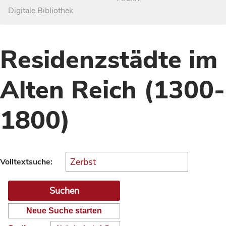
Digitale Bibliothek
Residenzstädte im
Alten Reich (1300-
1800)
Volltextsuche:
Neue Suche starten