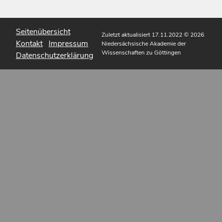
Seitenübersicht
Zuletzt aktualisiert 17.11.2022
© 2026
Kontakt
Impressum
Niedersächsische Akademie der
Wissenschaften zu Göttingen
Datenschutzerklärung