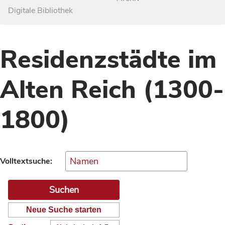
Digitale Bibliothek
Residenzstädte im
Alten Reich (1300-
1800)
Volltextsuche:
Neue Suche starten