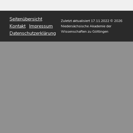
Seitenübersicht
Zuletzt aktualisiert 17.11.2022
© 2026
Kontakt
Impressum
Niedersächsische Akademie der
Wissenschaften zu Göttingen
Datenschutzerklärung