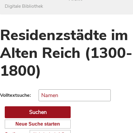
Digitale Bibliothek
Residenzstädte im
Alten Reich (1300-
1800)
Volltextsuche:
Neue Suche starten