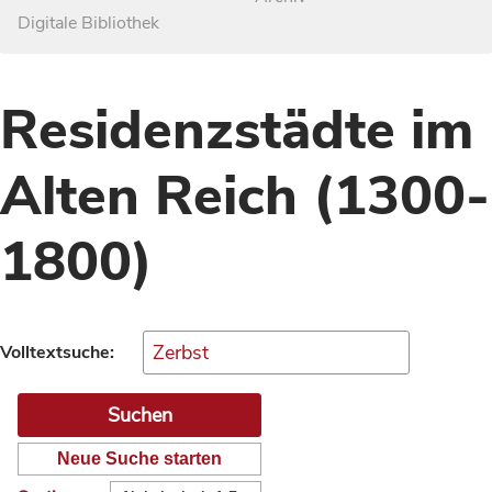
Digitale Bibliothek
Residenzstädte im
Alten Reich (1300-
1800)
Volltextsuche:
Neue Suche starten