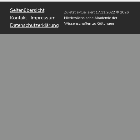
Seitenübersicht
Zuletzt aktualisiert 17.11.2022
© 2026
Kontakt
Impressum
Niedersächsische Akademie der
Wissenschaften zu Göttingen
Datenschutzerklärung