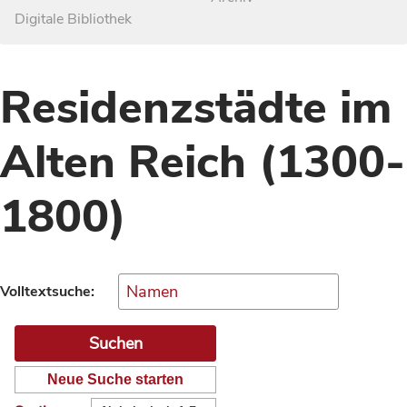
Digitale Bibliothek
Residenzstädte im
Alten Reich (1300-
1800)
Volltextsuche:
Neue Suche starten