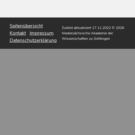
Seitenübersicht
Zuletzt aktualisiert 17.11.2022
© 2026
Kontakt
Impressum
Niedersächsische Akademie der
Wissenschaften zu Göttingen
Datenschutzerklärung