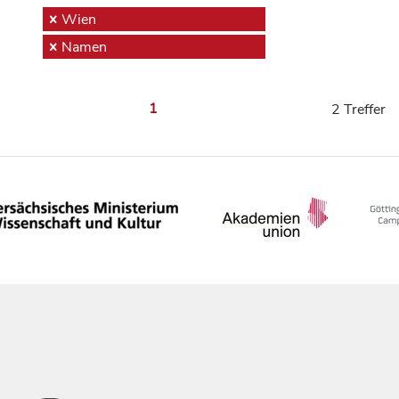
Wien
Namen
1
2 Treffer