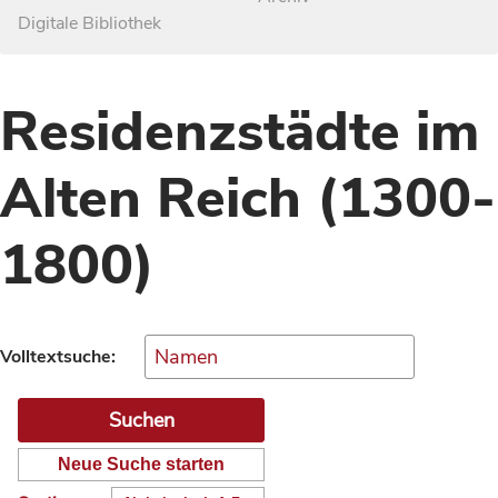
Digitale Bibliothek
Residenzstädte im
Alten Reich (1300-
1800)
Volltextsuche:
Neue Suche starten