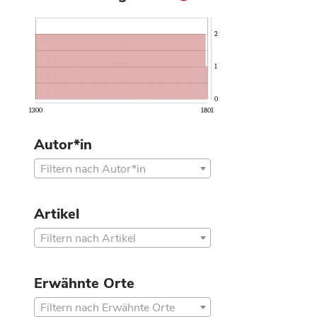
2
1
0
1300
1801
Autor*in
Filtern nach Autor*in
Artikel
Filtern nach Artikel
Erwähnte Orte
Filtern nach Erwähnte Orte