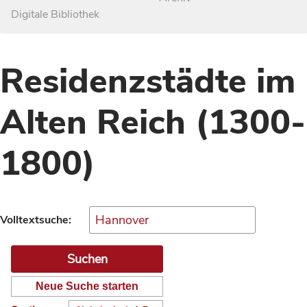
Digitale Bibliothek
Residenzstädte im
Alten Reich (1300-
1800)
Volltextsuche:
Neue Suche starten