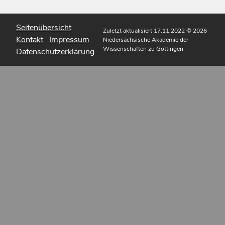
Seitenübersicht
Zuletzt aktualisiert 17.11.2022
© 2026
Kontakt
Impressum
Niedersächsische Akademie der
Wissenschaften zu Göttingen
Datenschutzerklärung