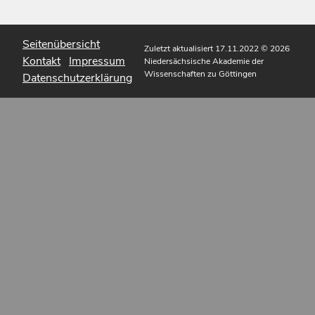
Seitenübersicht
Zuletzt aktualisiert 17.11.2022
© 2026
Kontakt
Impressum
Niedersächsische Akademie der
Wissenschaften zu Göttingen
Datenschutzerklärung