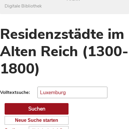
Digitale Bibliothek
Residenzstädte im
Alten Reich (1300-
1800)
Volltextsuche:
Neue Suche starten