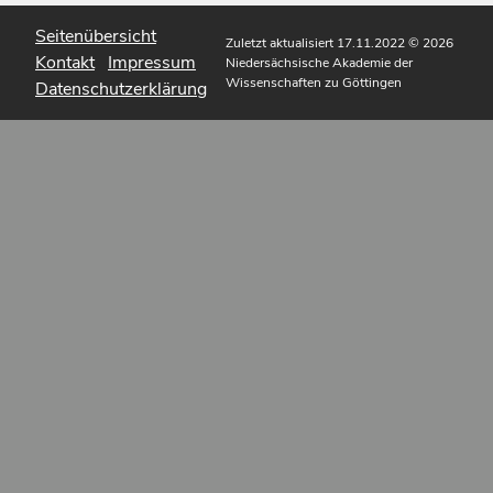
Seitenübersicht
Zuletzt aktualisiert 17.11.2022
© 2026
Kontakt
Impressum
Niedersächsische Akademie der
Wissenschaften zu Göttingen
Datenschutzerklärung