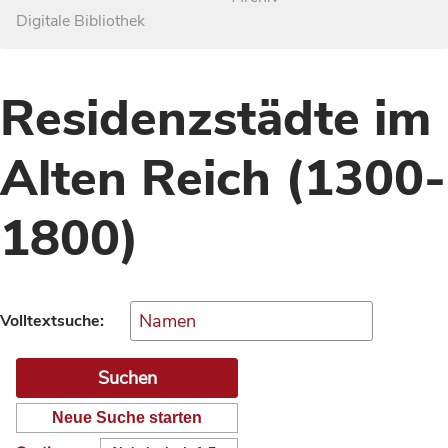
Digitale Bibliothek
Residenzstädte im
Alten Reich (1300-
1800)
Volltextsuche:
Neue Suche starten