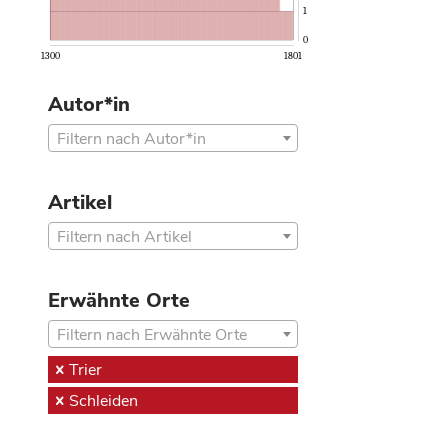
1
0
1300
1801
Autor*in
Filtern nach Autor*in
Artikel
Filtern nach Artikel
Erwähnte Orte
Filtern nach Erwähnte Orte
Trier
Schleiden