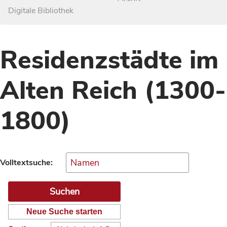
Digitale Bibliothek
Residenzstädte im
Alten Reich (1300-
1800)
Volltextsuche:
Neue Suche starten