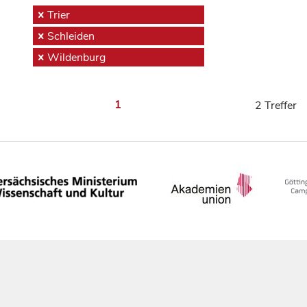
Trier
Schleiden
Wildenburg
1
2 Treffer