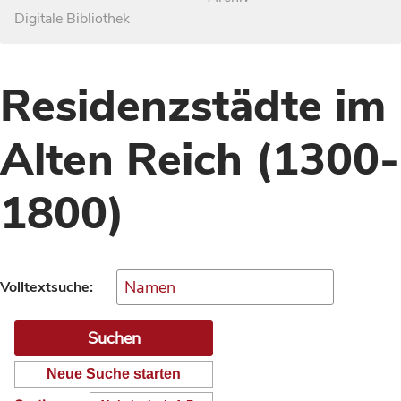
Digitale Bibliothek
Residenzstädte im
Alten Reich (1300-
1800)
Volltextsuche:
Neue Suche starten