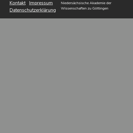
Kontakt
Impressum
Niedersächsische Akademie der
Wissenschaften zu Göttingen
Datenschutzerklärung