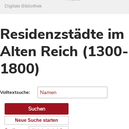
Digitale Bibliothek
Residenzstädte im
Alten Reich (1300-
1800)
Volltextsuche:
Neue Suche starten