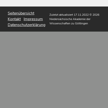
Seitenübersicht
Zuletzt aktualisiert 17.11.2022
© 2026
Kontakt
Impressum
Niedersächsische Akademie der
Wissenschaften zu Göttingen
Datenschutzerklärung