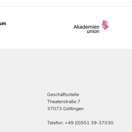
Geschäftsstelle
Theaterstraße 7
37073 Göttingen
Telefon: +49 (0)551 39-37030