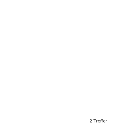
2 Treffer