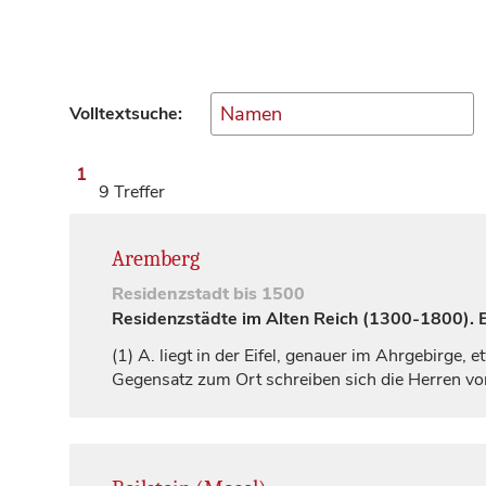
Volltextsuche:
1
9 Treffer
Aremberg
Residenzstadt
bis 1500
Residenzstädte im Alten Reich (1300-1800). Ei
(1)
A. liegt in der Eifel, genauer im Ahrgebirge,
Gegensatz zum Ort schreiben sich die Herren v