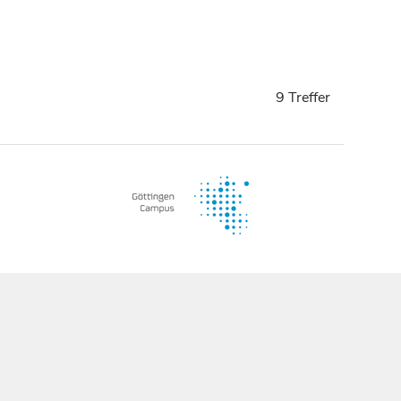
9 Treffer