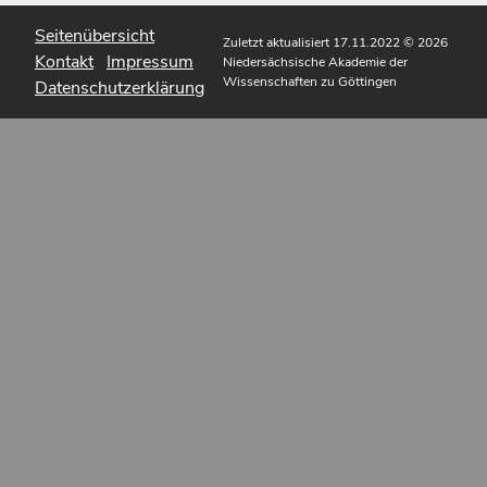
Seitenübersicht
Zuletzt aktualisiert 17.11.2022
© 2026
Kontakt
Impressum
Niedersächsische Akademie der
Wissenschaften zu Göttingen
Datenschutzerklärung