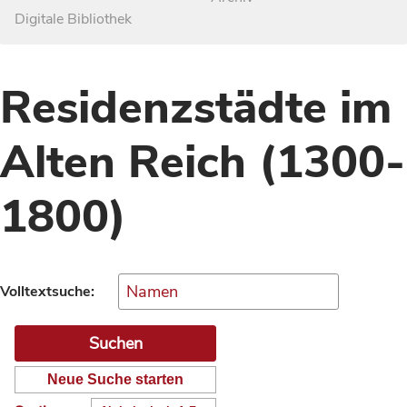
Digitale Bibliothek
Residenzstädte im
Alten Reich (1300-
1800)
Volltextsuche:
Neue Suche starten