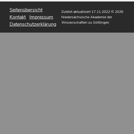
Seitenübersicht
Zuletzt aktualisiert 17.11.2022
© 2026
Kontakt
Impressum
Niedersächsische Akademie der
Wissenschaften zu Göttingen
Datenschutzerklärung