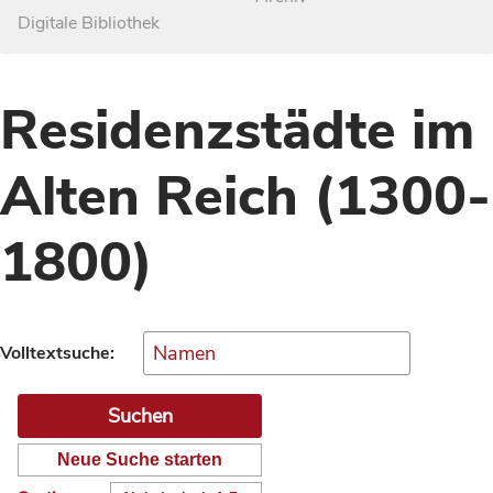
Digitale Bibliothek
Residenzstädte im
Alten Reich (1300-
1800)
Volltextsuche:
Neue Suche starten