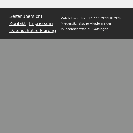
Seitenübersicht
Zuletzt aktualisiert 17.11.2022
© 2026
Kontakt
Impressum
Niedersächsische Akademie der
Wissenschaften zu Göttingen
Datenschutzerklärung