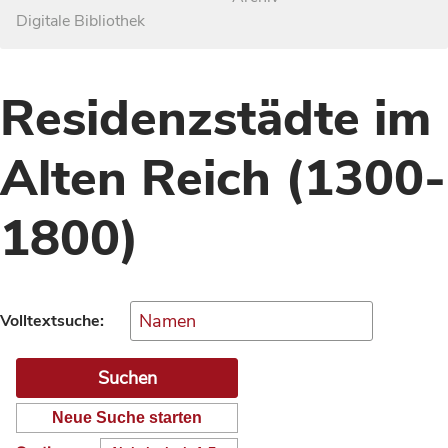
Digitale Bibliothek
Residenzstädte im
Alten Reich (1300-
1800)
Volltextsuche:
Neue Suche starten