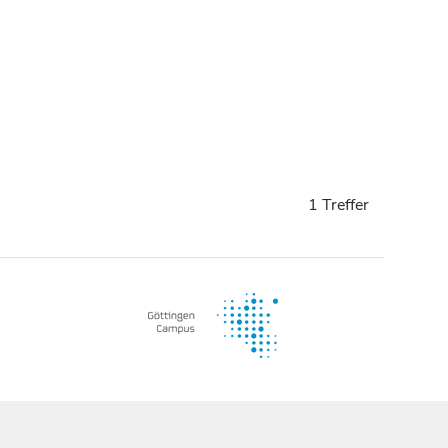
1 Treffer