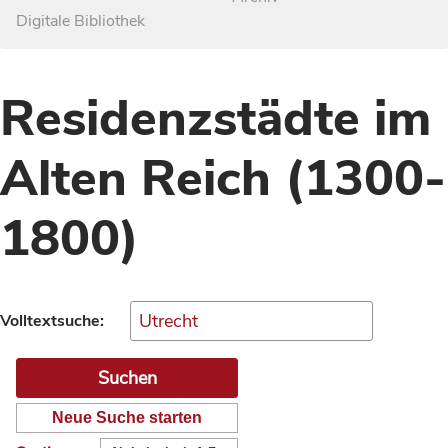
Digitale Bibliothek
Residenzstädte im
Alten Reich (1300-
1800)
Volltextsuche:
Neue Suche starten