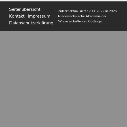
Seitenübersicht
Zuletzt aktualisiert 17.11.2022
© 2026
Kontakt
Impressum
Niedersächsische Akademie der
Wissenschaften zu Göttingen
Datenschutzerklärung