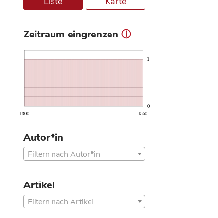
Liste
Karte
Zeitraum eingrenzen
ⓘ
1
0
1300
1550
Autor*in
Filtern nach Autor*in
Artikel
Filtern nach Artikel