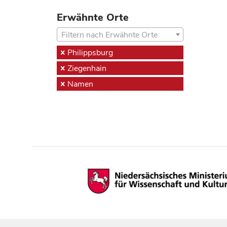
Erwähnte Orte
Filtern nach Erwähnte Orte
Philippsburg
Ziegenhain
Namen