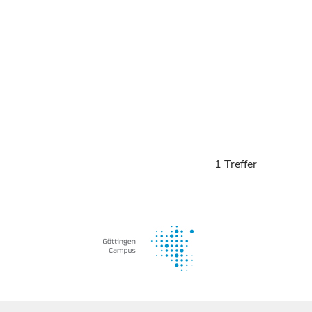
1 Treffer