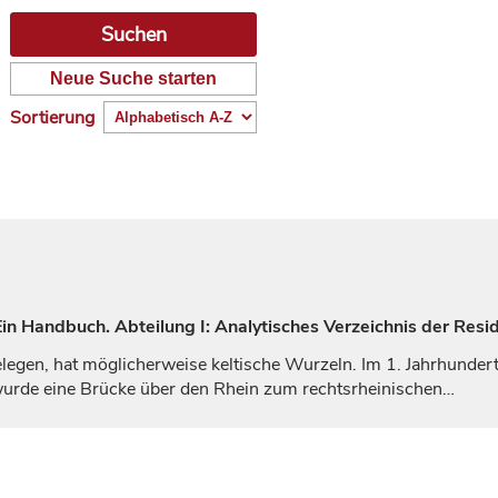
Neue Suche starten
Sortierung
n Handbuch. Abteilung I: Analytisches Verzeichnis der Resi
legen, hat möglicherweise keltische Wurzeln. Im 1.
Jahrhunder
. wurde eine Brücke über den Rhein zum rechtsrheinischen…