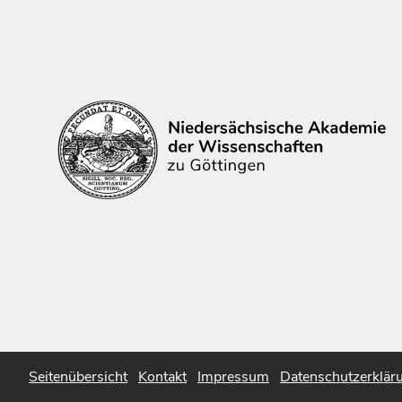
Seitenübersicht
Kontakt
Impressum
Datenschutzerklär