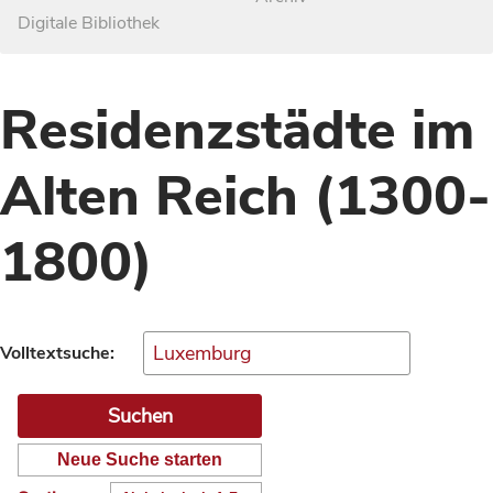
Digitale Bibliothek
Residenzstädte im
Alten Reich (1300-
1800)
Volltextsuche:
Neue Suche starten