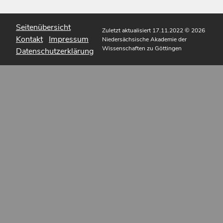
Seitenübersicht
Zuletzt aktualisiert 17.11.2022
© 2026
Kontakt
Impressum
Niedersächsische Akademie der
Wissenschaften zu Göttingen
Datenschutzerklärung