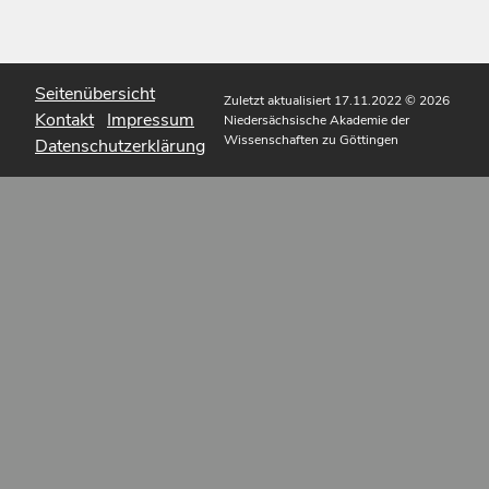
Seitenübersicht
Zuletzt aktualisiert 17.11.2022
© 2026
Kontakt
Impressum
Niedersächsische Akademie der
Wissenschaften zu Göttingen
Datenschutzerklärung