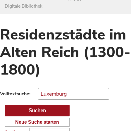
Digitale Bibliothek
Residenzstädte im
Alten Reich (1300-
1800)
Volltextsuche:
Neue Suche starten