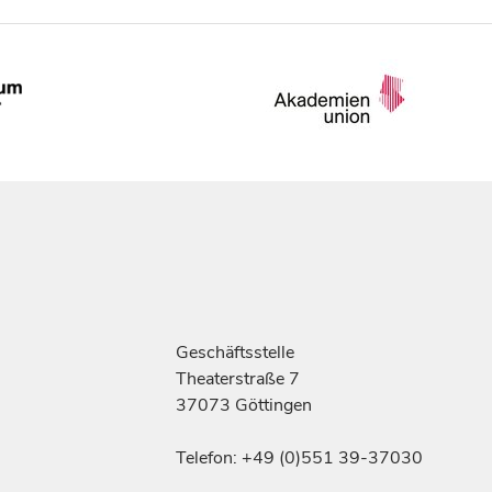
Geschäftsstelle
Theaterstraße 7
37073 Göttingen
Telefon: +49 (0)551 39-37030