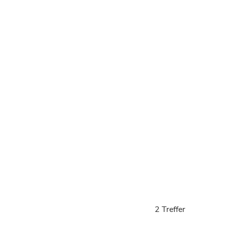
2 Treffer