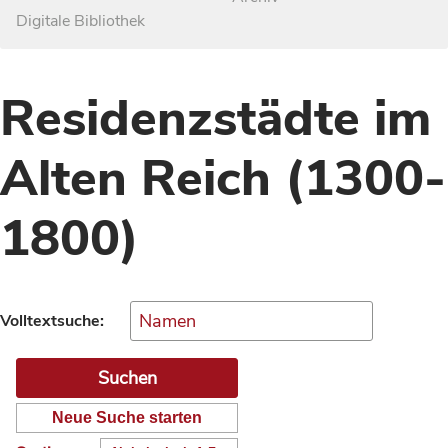
Digitale Bibliothek
Residenzstädte im
Alten Reich (1300-
1800)
Volltextsuche:
Neue Suche starten