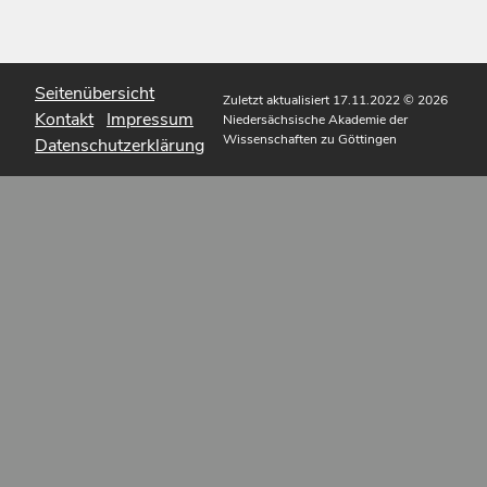
Seitenübersicht
Zuletzt aktualisiert 17.11.2022
© 2026
Kontakt
Impressum
Niedersächsische Akademie der
Wissenschaften zu Göttingen
Datenschutzerklärung