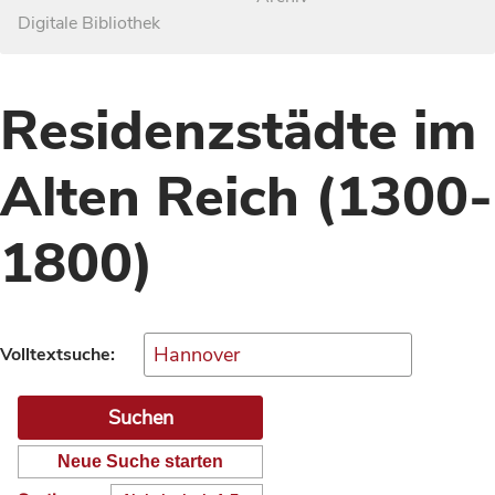
Digitale Bibliothek
Residenzstädte im
Alten Reich (1300-
1800)
Volltextsuche:
Neue Suche starten