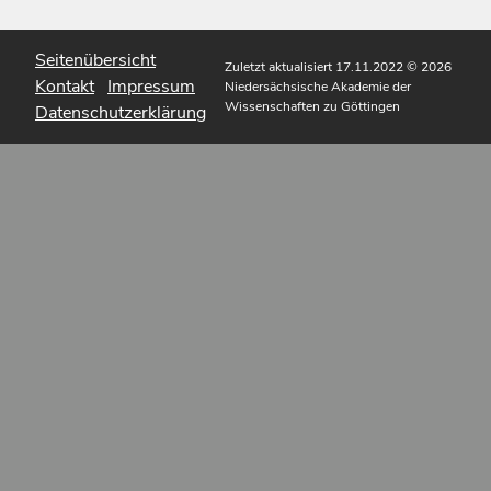
Seitenübersicht
Zuletzt aktualisiert 17.11.2022
© 2026
Kontakt
Impressum
Niedersächsische Akademie der
Wissenschaften zu Göttingen
Datenschutzerklärung