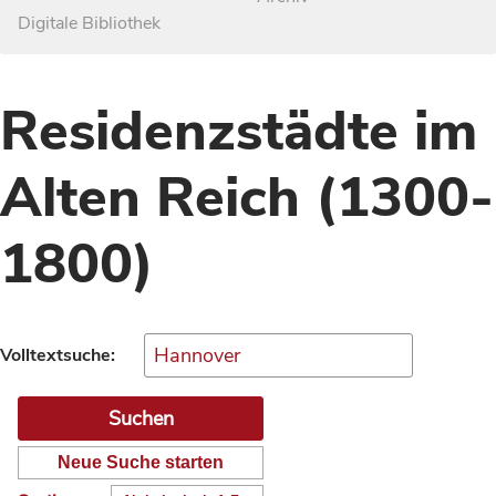
Digitale Bibliothek
Residenzstädte im
Alten Reich (1300-
1800)
Volltextsuche:
Neue Suche starten