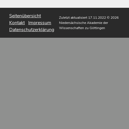
Seitenübersicht
Zuletzt aktualisiert 17.11.2022
© 2026
Kontakt
Impressum
Niedersächsische Akademie der
Wissenschaften zu Göttingen
Datenschutzerklärung